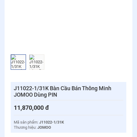
J11022-1/31K Bàn Cầu Bán Thông Minh
JOMOO Dùng PIN
11,870,000
đ
Mã sản phẩm:
J11022-1/31K
Thương hiệu:
JOMOO