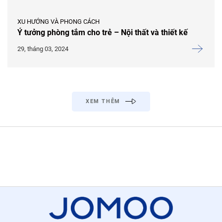
XU HƯỚNG VÀ PHONG CÁCH
Ý tưởng phòng tắm cho trẻ – Nội thất và thiết kế
29, tháng 03, 2024
XEM THÊM