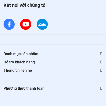
Kết nối với chúng tôi
Danh mục sản phẩm
Hỗ trợ khách hàng
Thông tin liên hệ
Phương thức thanh toán