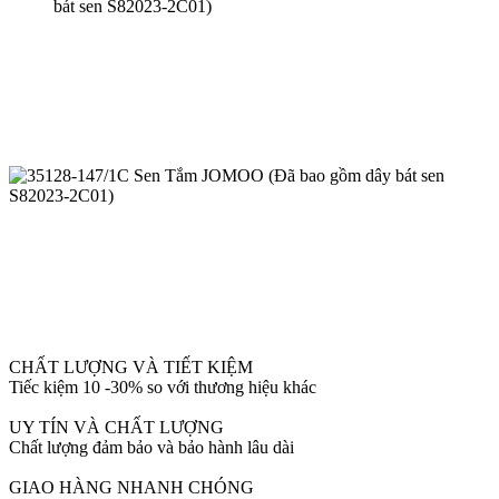
CHẤT LƯỢNG VÀ TIẾT KIỆM
Tiếc kiệm 10 -30% so với thương hiệu khác
UY TÍN VÀ CHẤT LƯỢNG
Chất lượng đảm bảo và bảo hành lâu dài
GIAO HÀNG NHANH CHÓNG