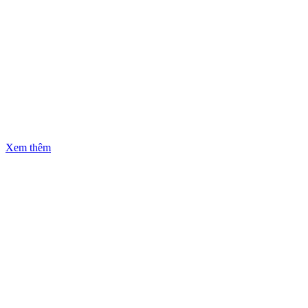
Xem thêm