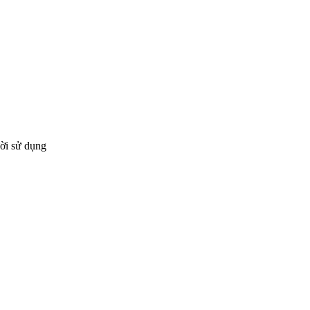
ười sử dụng