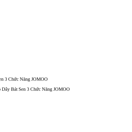
Sen 3 Chức Năng JOMOO
ộ Dây Bát Sen 3 Chức Năng JOMOO