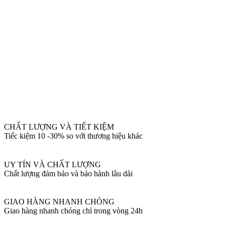
CHẤT LƯỢNG VÀ TIẾT KIỆM
Tiếc kiệm 10 -30% so với thương hiệu khác
UY TÍN VÀ CHẤT LƯỢNG
Chất lượng đảm bảo và bảo hành lâu dài
GIAO HÀNG NHANH CHÓNG
Giao hàng nhanh chóng chỉ trong vòng 24h