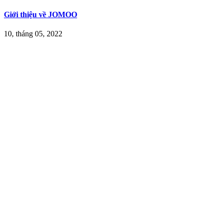
Giới thiệu về JOMOO
10, tháng 05, 2022