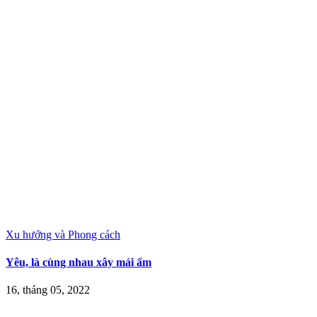
Xu hướng và Phong cách
Yêu, là cùng nhau xây mái ấm
16, tháng 05, 2022