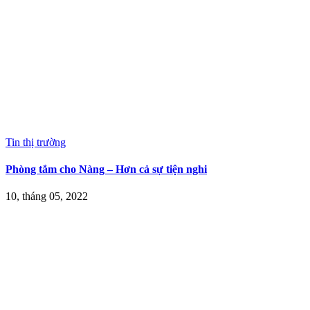
Tin thị trường
Phòng tắm cho Nàng – Hơn cả sự tiện nghi
10, tháng 05, 2022