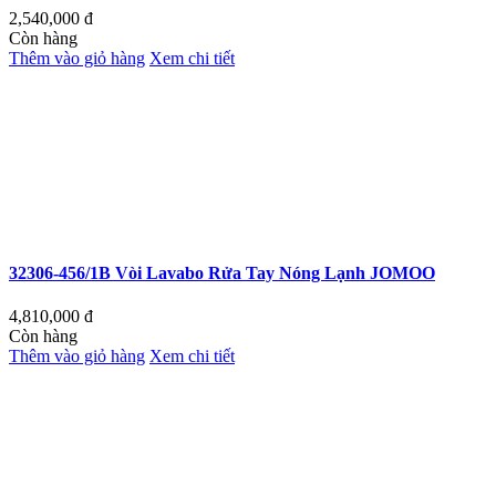
2,540,000
đ
Còn hàng
Thêm vào giỏ hàng
Xem chi tiết
32306-456/1B Vòi Lavabo Rửa Tay Nóng Lạnh JOMOO
4,810,000
đ
Còn hàng
Thêm vào giỏ hàng
Xem chi tiết