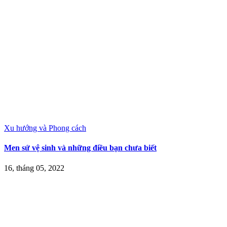
Xu hướng và Phong cách
Men sứ vệ sinh và những điều bạn chưa biết
16, tháng 05, 2022