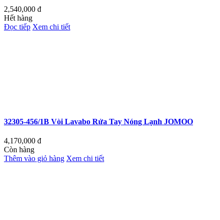
2,540,000
đ
Hết hàng
Đọc tiếp
Xem chi tiết
32305-456/1B Vòi Lavabo Rửa Tay Nóng Lạnh JOMOO
4,170,000
đ
Còn hàng
Thêm vào giỏ hàng
Xem chi tiết