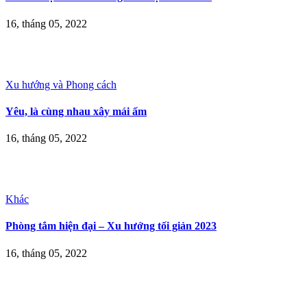
16, tháng 05, 2022
Xu hướng và Phong cách
Yêu, là cùng nhau xây mái ấm
16, tháng 05, 2022
Khác
Phòng tắm hiện đại – Xu hướng tối giản 2023
16, tháng 05, 2022