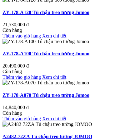
ZY-178-A120 Tủ chậu treo tường Jomoo
21,530,000
đ
Còn hàng
Thêm vào giỏ hàng
Xem chi tiết
ZY-178-A100 Tủ chậu treo tường Jomoo
20,490,000
đ
Còn hàng
Thêm vào giỏ hàng
Xem chi tiết
ZY-178-A070 Tủ chậu treo tường Jomoo
14,840,000
đ
Còn hàng
Thêm vào giỏ hàng
Xem chi tiết
A2482-72ZA Tủ chậu treo tường JOMOO