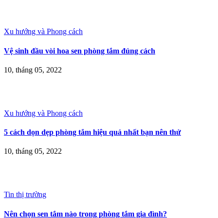
Xu hướng và Phong cách
Vệ sinh đầu vòi hoa sen phòng tắm đúng cách
10, tháng 05, 2022
Xu hướng và Phong cách
5 cách dọn dẹp phòng tắm hiệu quả nhất bạn nên thử
10, tháng 05, 2022
Tin thị trường
Nên chọn sen tắm nào trong phòng tắm gia đình?