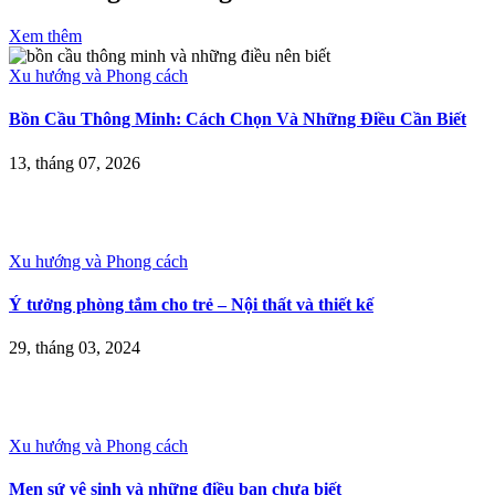
Xem thêm
Xu hướng và Phong cách
Bồn Cầu Thông Minh: Cách Chọn Và Những Điều Cần Biết
13, tháng 07, 2026
Xu hướng và Phong cách
Ý tưởng phòng tắm cho trẻ – Nội thất và thiết kế
29, tháng 03, 2024
Xu hướng và Phong cách
Men sứ vệ sinh và những điều bạn chưa biết