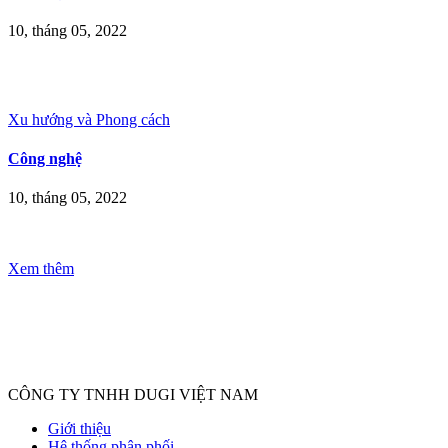
10, tháng 05, 2022
Xu hướng và Phong cách
Công nghệ
10, tháng 05, 2022
Xem thêm
CÔNG TY TNHH DUGI VIỆT NAM
Giới thiệu
Hệ thống phân phối