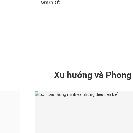
Xem chi tiết
Xu hướng và Phong