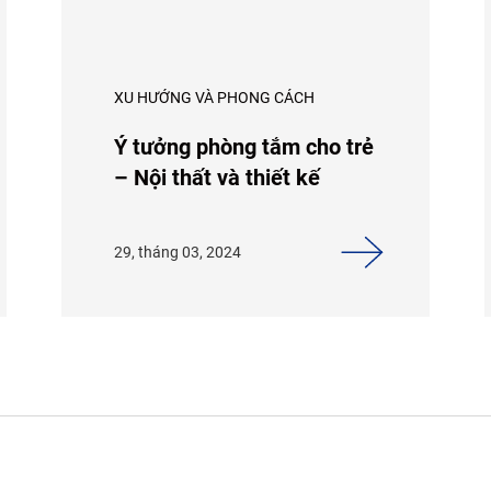
XU HƯỚNG VÀ PHONG CÁCH
Ý tưởng phòng tắm cho trẻ
– Nội thất và thiết kế
29, tháng 03, 2024