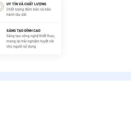
UY TÍN VÀ CHẤT LƯỢNG
Chất lượng đảm bảo và bảo
hành lâu dài
SÁNG TẠO ĐỈNH CAO
Sáng tạo công nghệ thiết thực,
mang lại trải nghiệm tuyệt vời
cho người sử dụng