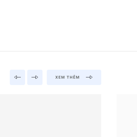
XEM THÊM