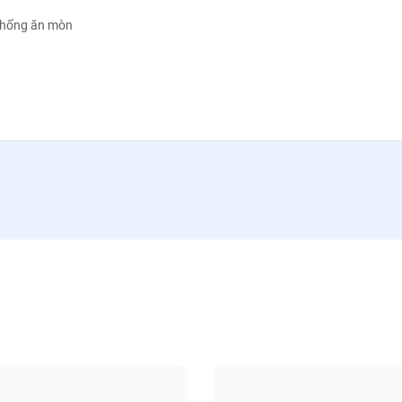
 chống ăn mòn