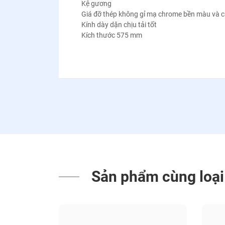
Kệ gương
Giá đỡ thép không gỉ mạ chrome bền màu và
Kính dày dặn chịu tải tốt
Kích thước 575 mm
Sản phẩm cùng loại