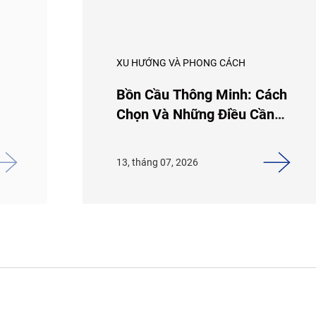
XU HƯỚNG VÀ PHONG CÁCH
Bồn Cầu Thông Minh: Cách
Chọn Và Những Điều Cần
Biết
13, tháng 07, 2026