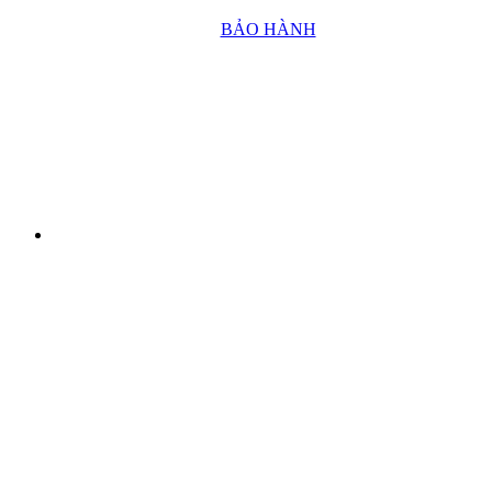
BẢO HÀNH