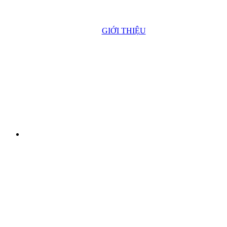
GIỚI THIỆU