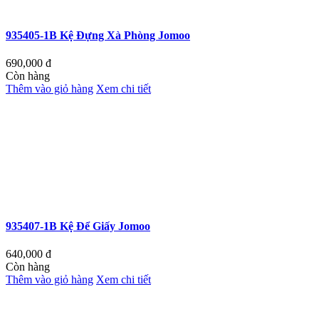
935405-1B Kệ Đựng Xà Phòng Jomoo
690,000
đ
Còn hàng
Thêm vào giỏ hàng
Xem chi tiết
935407-1B Kệ Để Giấy Jomoo
640,000
đ
Còn hàng
Thêm vào giỏ hàng
Xem chi tiết