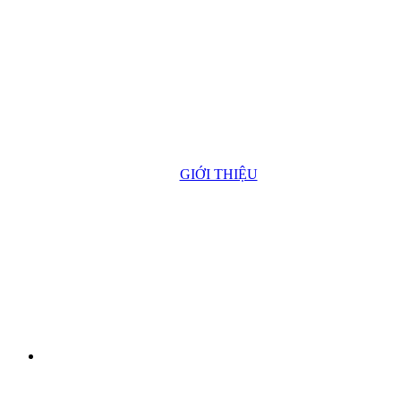
GIỚI THIỆU