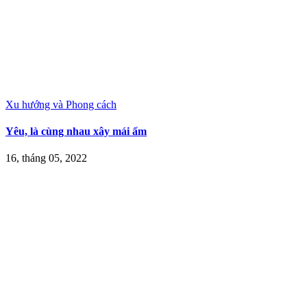
Xu hướng và Phong cách
Yêu, là cùng nhau xây mái ấm
16, tháng 05, 2022