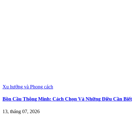
Xu hướng và Phong cách
Bồn Cầu Thông Minh: Cách Chọn Và Những Điều Cần Biết
13, tháng 07, 2026