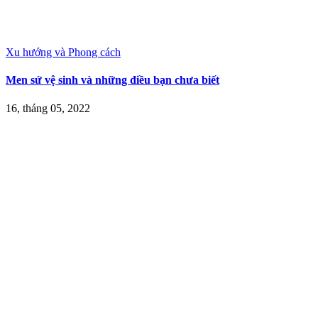
Xu hướng và Phong cách
Men sứ vệ sinh và những điều bạn chưa biết
16, tháng 05, 2022