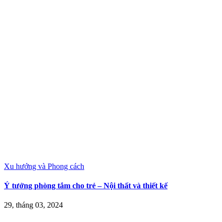
Xu hướng và Phong cách
Ý tưởng phòng tắm cho trẻ – Nội thất và thiết kế
29, tháng 03, 2024