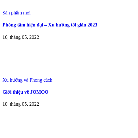
Sản phẩm mới
Phòng tắm hiện đại – Xu hướng tối giản 2023
16, tháng 05, 2022
Xu hướng và Phong cách
Giới thiệu về JOMOO
10, tháng 05, 2022