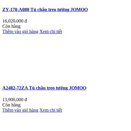
ZY-178-A080 Tủ chậu treo tường JOMOO
16,020,000
đ
Còn hàng
Thêm vào giỏ hàng
Xem chi tiết
A2482-72ZA Tủ chậu treo tường JOMOO
13,900,000
đ
Còn hàng
Thêm vào giỏ hàng
Xem chi tiết