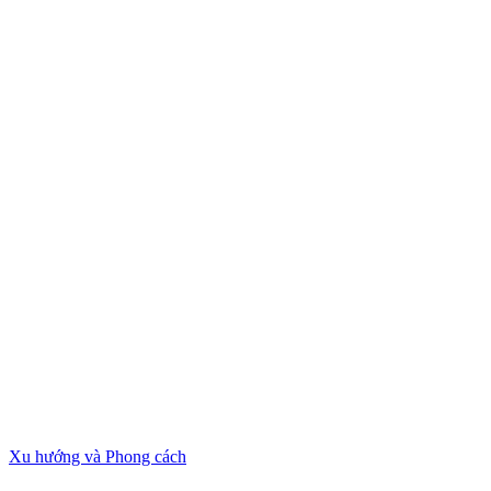
Xu hướng và Phong cách