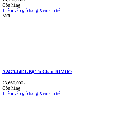
Còn hàng
Thêm vào giỏ hàng
Xem chi tiết
Mới
A2475-14DL Bộ Tủ Chậu JOMOO
23,660,000
đ
Còn hàng
Thêm vào giỏ hàng
Xem chi tiết