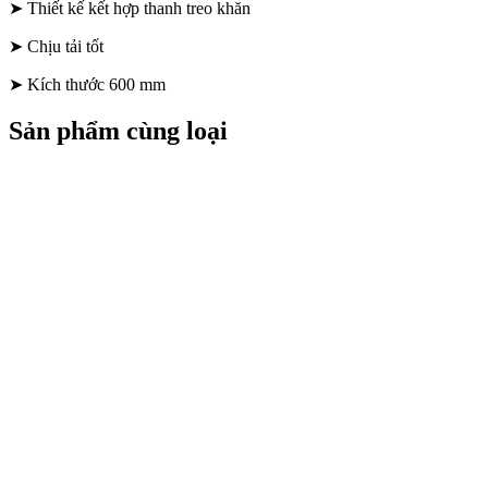
➤ Thiết kế kết hợp thanh treo khăn
➤ Chịu tải tốt
➤ Kích thước 600 mm
Sản phẩm cùng loại