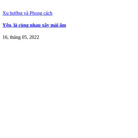
Xu hướng và Phong cách
Yêu, là cùng nhau xây mái ấm
16, tháng 05, 2022