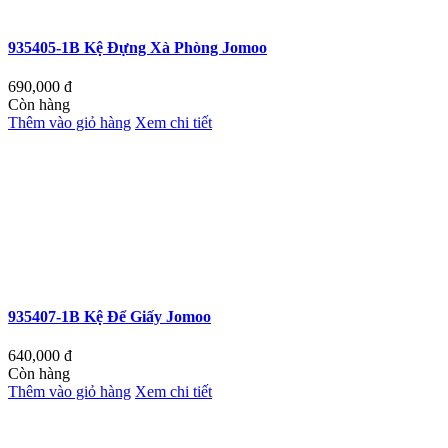
935405-1B Kệ Đựng Xà Phòng Jomoo
690,000
đ
Còn hàng
Thêm vào giỏ hàng
Xem chi tiết
935407-1B Kệ Để Giấy Jomoo
640,000
đ
Còn hàng
Thêm vào giỏ hàng
Xem chi tiết