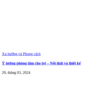
Xu hướng và Phong cách
Ý tưởng phòng tắm cho trẻ – Nội thất và thiết kế
29, tháng 03, 2024