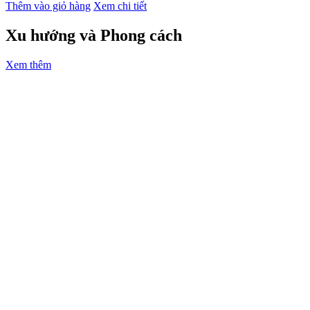
Thêm vào giỏ hàng
Xem chi tiết
Xu hướng và Phong cách
Xem thêm