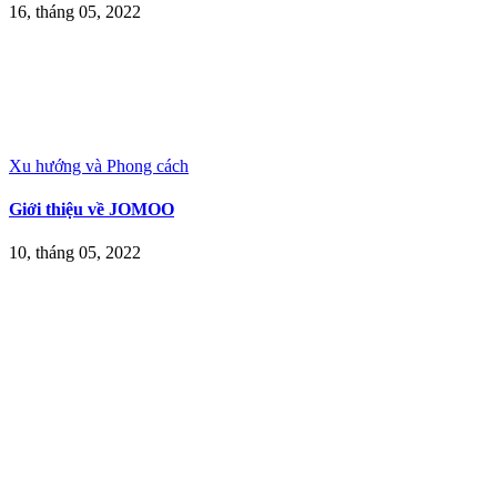
16, tháng 05, 2022
Xu hướng và Phong cách
Giới thiệu về JOMOO
10, tháng 05, 2022