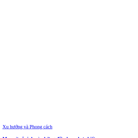
Xu hướng và Phong cách