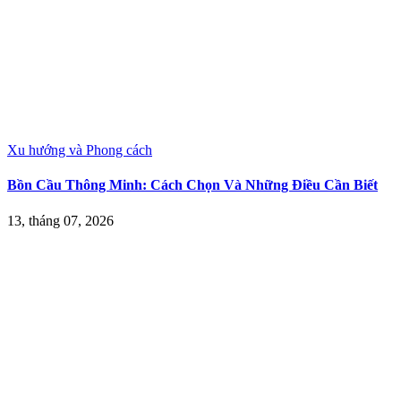
Xu hướng và Phong cách
Bồn Cầu Thông Minh: Cách Chọn Và Những Điều Cần Biết
13, tháng 07, 2026