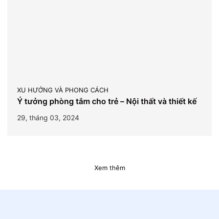
XU HƯỚNG VÀ PHONG CÁCH
Ý tưởng phòng tắm cho trẻ – Nội thất và thiết kế
29, tháng 03, 2024
Xem thêm