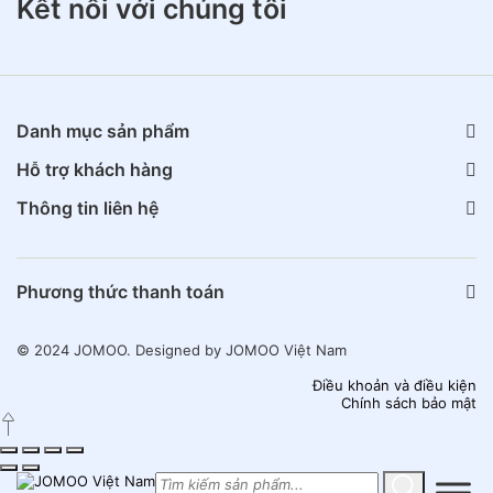
Kết nối với chúng tôi
Danh mục sản phẩm
Hỗ trợ khách hàng
Thông tin liên hệ
Phương thức thanh toán
© 2024 JOMOO. Designed by JOMOO Việt Nam
Điều khoản và điều kiện
Chính sách bảo mật