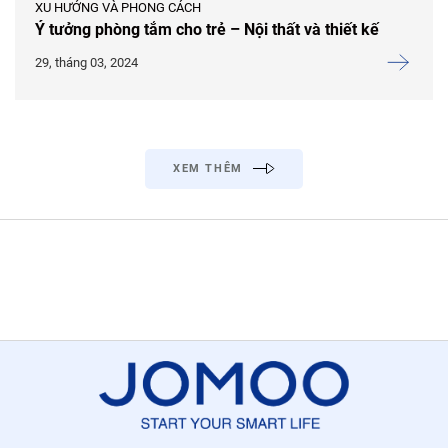
XU HƯỚNG VÀ PHONG CÁCH
Ý tưởng phòng tắm cho trẻ – Nội thất và thiết kế
29, tháng 03, 2024
XEM THÊM