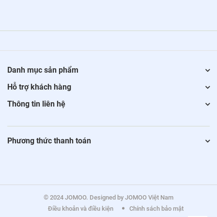
Danh mục sản phẩm
Hỗ trợ khách hàng
Thông tin liên hệ
Phương thức thanh toán
© 2024 JOMOO. Designed by JOMOO Việt Nam
Điều khoản và điều kiện
Chính sách bảo mật