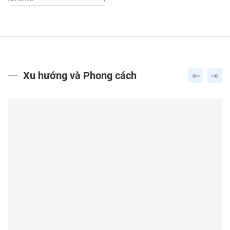
Xu hướng và Phong cách